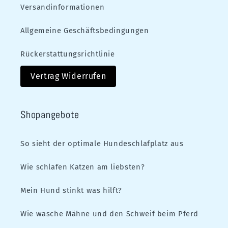
Versandinformationen
Allgemeine Geschäftsbedingungen
Rückerstattungsrichtlinie
Vertrag Widerrufen
Shopangebote
So sieht der optimale Hundeschlafplatz aus
Wie schlafen Katzen am liebsten?
Mein Hund stinkt was hilft?
Wie wasche Mähne und den Schweif beim Pferd