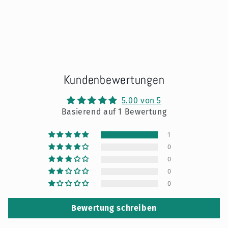
Kundenbewertungen
5.00 von 5
Basierend auf 1 Bewertung
1
0
0
0
0
Bewertung schreiben