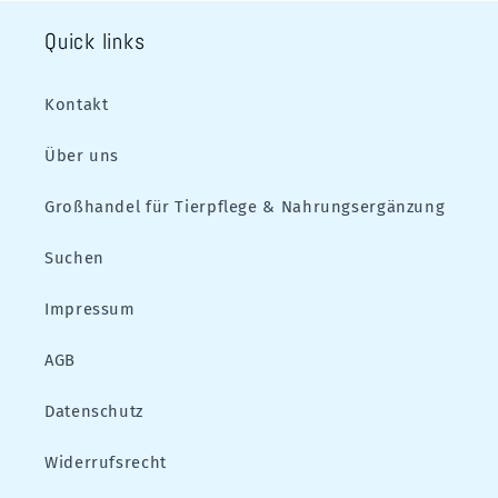
Quick links
Kontakt
Über uns
Großhandel für Tierpflege & Nahrungsergänzung
Suchen
Impressum
AGB
Datenschutz
Widerrufsrecht