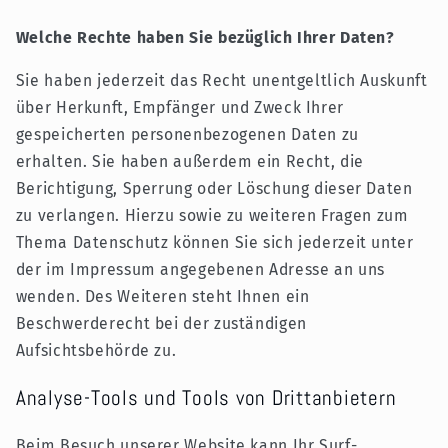
Welche Rechte haben Sie bezüglich Ihrer Daten?
Sie haben jederzeit das Recht unentgeltlich Auskunft
über Herkunft, Empfänger und Zweck Ihrer
gespeicherten personenbezogenen Daten zu
erhalten. Sie haben außerdem ein Recht, die
Berichtigung, Sperrung oder Löschung dieser Daten
zu verlangen. Hierzu sowie zu weiteren Fragen zum
Thema Datenschutz können Sie sich jederzeit unter
der im Impressum angegebenen Adresse an uns
wenden. Des Weiteren steht Ihnen ein
Beschwerderecht bei der zuständigen
Aufsichtsbehörde zu.
Analyse-Tools und Tools von Drittanbietern
Beim Besuch unserer Website kann Ihr Surf-