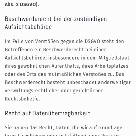
Abs. 2 DSGVO).
Beschwerderecht bei der zuständigen
Aufsichtsbehörde
Im Falle von Verstößen gegen die DSGVO steht den
Betroffenen ein Beschwerderecht bei einer
Aufsichtsbehörde, insbesondere in dem Mitgliedstaat
ihres gewöhnlichen Aufenthalts, ihres Arbeitsplatzes
oder des Orts des mutmaßlichen Verstoßes zu. Das
Beschwerderecht besteht unbeschadet anderweitiger
verwaltungsrechtlicher oder gerichtlicher
Rechtsbehelfe.
Recht auf Datenübertragbarkeit
Sie haben das Recht, Daten, die wir auf Grundlage
Ihrer Einwilligung oder in Erfüllung eines Vertrags