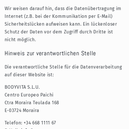
Wir weisen darauf hin, dass die Datenübertragung im
Internet (z.B. bei der Kommunikation per E-Mail)
Sicherheitslücken aufweisen kann. Ein lückenloser
Schutz der Daten vor dem Zugriff durch Dritte ist
nicht möglich.
Hinweis zur verantwortlichen Stelle
Die verantwortliche Stelle für die Datenverarbeitung
auf dieser Website ist:
BODYVITA S.L.U.
Centro Europeo Paichi
Ctra Moraira Teulada 168
E-03724 Moraira
Telefon: +34 668 1111 67