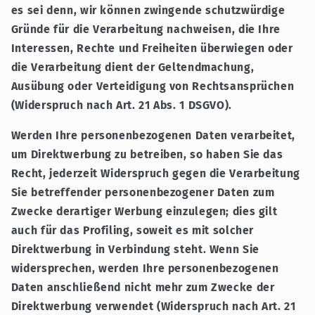
es sei denn, wir können zwingende schutzwürdige
Gründe für die Verarbeitung nachweisen, die Ihre
Interessen, Rechte und Freiheiten überwiegen oder
die Verarbeitung dient der Geltendmachung,
Ausübung oder Verteidigung von Rechtsansprüchen
(Widerspruch nach Art. 21 Abs. 1 DSGVO).
Werden Ihre personenbezogenen Daten verarbeitet,
um Direktwerbung zu betreiben, so haben Sie das
Recht, jederzeit Widerspruch gegen die Verarbeitung
Sie betreffender personenbezogener Daten zum
Zwecke derartiger Werbung einzulegen; dies gilt
auch für das Profiling, soweit es mit solcher
Direktwerbung in Verbindung steht. Wenn Sie
widersprechen, werden Ihre personenbezogenen
Daten anschließend nicht mehr zum Zwecke der
Direktwerbung verwendet (Widerspruch nach Art. 21