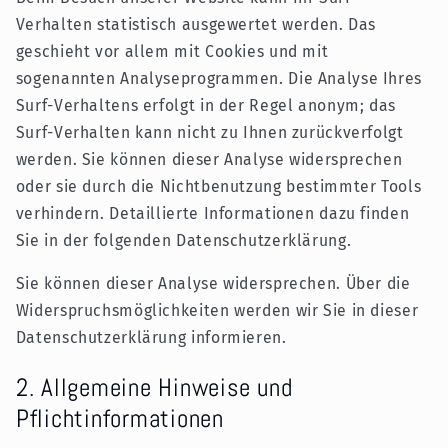
Verhalten statistisch ausgewertet werden. Das
geschieht vor allem mit Cookies und mit
sogenannten Analyseprogrammen. Die Analyse Ihres
Surf-Verhaltens erfolgt in der Regel anonym; das
Surf-Verhalten kann nicht zu Ihnen zurückverfolgt
werden. Sie können dieser Analyse widersprechen
oder sie durch die Nichtbenutzung bestimmter Tools
verhindern. Detaillierte Informationen dazu finden
Sie in der folgenden Datenschutzerklärung.
Sie können dieser Analyse widersprechen. Über die
Widerspruchsmöglichkeiten werden wir Sie in dieser
Datenschutzerklärung informieren.
2. Allgemeine Hinweise und
Pflichtinformationen