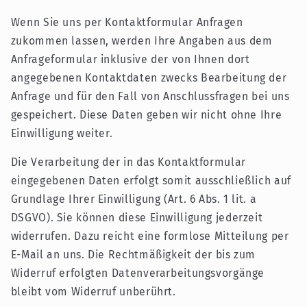
Wenn Sie uns per Kontaktformular Anfragen
zukommen lassen, werden Ihre Angaben aus dem
Anfrageformular inklusive der von Ihnen dort
angegebenen Kontaktdaten zwecks Bearbeitung der
Anfrage und für den Fall von Anschlussfragen bei uns
gespeichert. Diese Daten geben wir nicht ohne Ihre
Einwilligung weiter.
Die Verarbeitung der in das Kontaktformular
eingegebenen Daten erfolgt somit ausschließlich auf
Grundlage Ihrer Einwilligung (Art. 6 Abs. 1 lit. a
DSGVO). Sie können diese Einwilligung jederzeit
widerrufen. Dazu reicht eine formlose Mitteilung per
E-Mail an uns. Die Rechtmäßigkeit der bis zum
Widerruf erfolgten Datenverarbeitungsvorgänge
bleibt vom Widerruf unberührt.