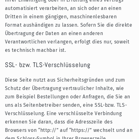
automatisiert verarbeiten, an sich oder an einen
Dritten in einem gängigen, maschinenlesbaren
Format aushändigen zu lassen. Sofern Sie die direkte
Übertragung der Daten an einen anderen
Verantwortlichen verlangen, erfolgt dies nur, soweit
es technisch machbar ist.
SSL- bzw. TLS-Verschlüsselung
Diese Seite nutzt aus Sicherheitsgründen und zum
Schutz der Übertragung vertraulicher Inhalte, wie
zum Beispiel Bestellungen oder Anfragen, die Sie an
uns als Seitenbetreiber senden, eine SSL-bzw. TLS-
Verschlüsselung. Eine verschlüsselte Verbindung
erkennen Sie daran, dass die Adresszeile des
Browsers von “http://” auf “https://” wechselt und an
dem Schloss-Symbol in Ihrer Browserzeile.