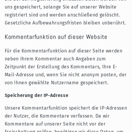
uns gespeichert, solange Sie auf unserer Website
registriert sind und werden anschließend gelöscht.
Gesetzliche Aufbewahrungsfristen bleiben unberührt.
Kommentarfunktion auf dieser Website
Für die Kommentarfunktion auf dieser Seite werden
neben Ihrem Kommentar auch Angaben zum
Zeitpunkt der Erstellung des Kommentars, Ihre E-
Mail-Adresse und, wenn Sie nicht anonym posten, der
von Ihnen gewählte Nutzername gespeichert.
Speicherung der IP-Adresse
Unsere Kommentarfunktion speichert die IP-Adressen
der Nutzer, die Kommentare verfassen. Da wir
Kommentare auf unserer Seite nicht vor der
Freischaltung prüfen, benötigen wir diese Daten, um