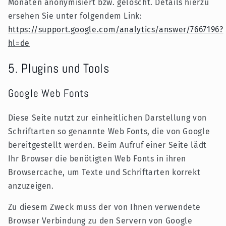
Monaten anonymisiert bzw. gelöscht. Details hierzu
ersehen Sie unter folgendem Link:
https://support.google.com/analytics/answer/7667196?
hl=de
5. Plugins und Tools
Google Web Fonts
Diese Seite nutzt zur einheitlichen Darstellung von
Schriftarten so genannte Web Fonts, die von Google
bereitgestellt werden. Beim Aufruf einer Seite lädt
Ihr Browser die benötigten Web Fonts in ihren
Browsercache, um Texte und Schriftarten korrekt
anzuzeigen.
Zu diesem Zweck muss der von Ihnen verwendete
Browser Verbindung zu den Servern von Google