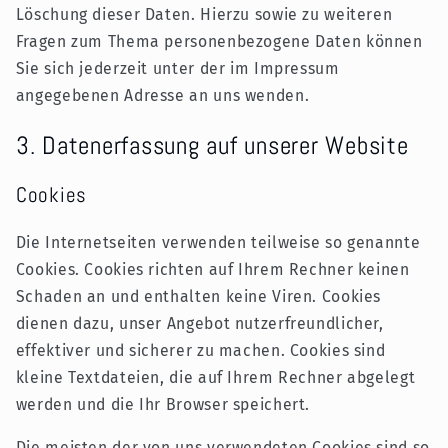
Löschung dieser Daten. Hierzu sowie zu weiteren
Fragen zum Thema personenbezogene Daten können
Sie sich jederzeit unter der im Impressum
angegebenen Adresse an uns wenden.
3. Datenerfassung auf unserer Website
Cookies
Die Internetseiten verwenden teilweise so genannte
Cookies. Cookies richten auf Ihrem Rechner keinen
Schaden an und enthalten keine Viren. Cookies
dienen dazu, unser Angebot nutzerfreundlicher,
effektiver und sicherer zu machen. Cookies sind
kleine Textdateien, die auf Ihrem Rechner abgelegt
werden und die Ihr Browser speichert.
Die meisten der von uns verwendeten Cookies sind so