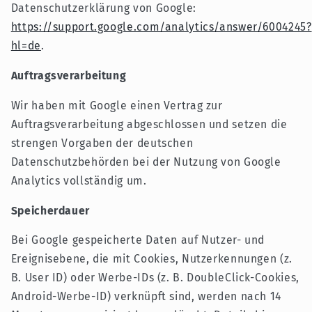
Datenschutzerklärung von Google:
https://support.google.com/analytics/answer/6004245?
hl=de
.
Auftragsverarbeitung
Wir haben mit Google einen Vertrag zur
Auftragsverarbeitung abgeschlossen und setzen die
strengen Vorgaben der deutschen
Datenschutzbehörden bei der Nutzung von Google
Analytics vollständig um.
Speicherdauer
Bei Google gespeicherte Daten auf Nutzer- und
Ereignisebene, die mit Cookies, Nutzerkennungen (z.
B. User ID) oder Werbe-IDs (z. B. DoubleClick-Cookies,
Android-Werbe-ID) verknüpft sind, werden nach 14