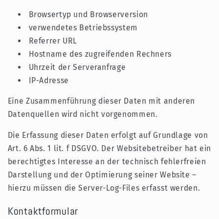
Browsertyp und Browserversion
verwendetes Betriebssystem
Referrer URL
Hostname des zugreifenden Rechners
Uhrzeit der Serveranfrage
IP-Adresse
Eine Zusammenführung dieser Daten mit anderen
Datenquellen wird nicht vorgenommen.
Die Erfassung dieser Daten erfolgt auf Grundlage von
Art. 6 Abs. 1 lit. f DSGVO. Der Websitebetreiber hat ein
berechtigtes Interesse an der technisch fehlerfreien
Darstellung und der Optimierung seiner Website –
hierzu müssen die Server-Log-Files erfasst werden.
Kontaktformular