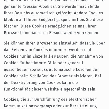
genannte “Session-Cookies”. Sie werden nach Ende
Ihres Besuchs automatisch gelöscht. Andere Cookies
bleiben auf Ihrem Endgerät gespeichert bis Sie diese
löschen. Diese Cookies ermöglichen es uns, Ihren
Browser beim nächsten Besuch wiederzuerkennen.
Sie können Ihren Browser so einstellen, dass Sie über
das Setzen von Cookies informiert werden und
Cookies nur im Einzelfall erlauben, die Annahme von
Cookies für bestimmte Fälle oder generell
ausschließen sowie das automatische Löschen der
Cookies beim Schließen des Browser aktivieren. Bei
der Deaktivierung von Cookies kann die
Funktionalität dieser Website eingeschränkt sein.
Cookies, die zur Durchführung des elektronischen
Kommunikationsvorgangs oder zur Bereitstellung