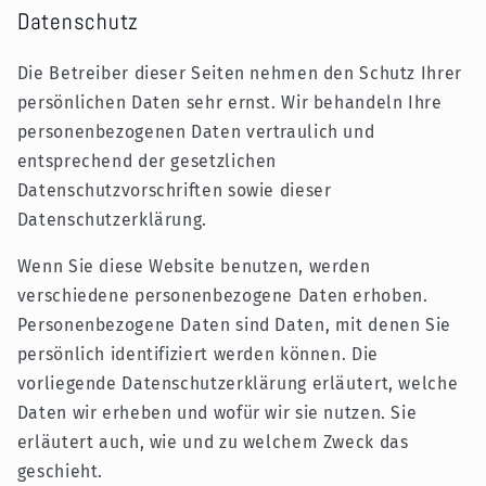
Datenschutz
Die Betreiber dieser Seiten nehmen den Schutz Ihrer
persönlichen Daten sehr ernst. Wir behandeln Ihre
personenbezogenen Daten vertraulich und
entsprechend der gesetzlichen
Datenschutzvorschriften sowie dieser
Datenschutzerklärung.
Wenn Sie diese Website benutzen, werden
verschiedene personenbezogene Daten erhoben.
Personenbezogene Daten sind Daten, mit denen Sie
persönlich identifiziert werden können. Die
vorliegende Datenschutzerklärung erläutert, welche
Daten wir erheben und wofür wir sie nutzen. Sie
erläutert auch, wie und zu welchem Zweck das
geschieht.