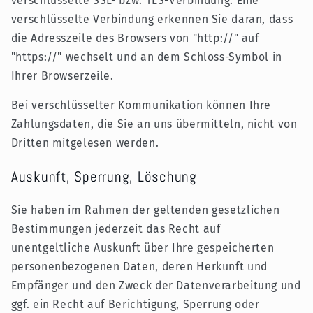
verschlüsselte SSL- bzw. TLS-Verbindung. Eine
verschlüsselte Verbindung erkennen Sie daran, dass
die Adresszeile des Browsers von "http://" auf
"https://" wechselt und an dem Schloss-Symbol in
Ihrer Browserzeile.
Bei verschlüsselter Kommunikation können Ihre
Zahlungsdaten, die Sie an uns übermitteln, nicht von
Dritten mitgelesen werden.
Auskunft, Sperrung, Löschung
Sie haben im Rahmen der geltenden gesetzlichen
Bestimmungen jederzeit das Recht auf
unentgeltliche Auskunft über Ihre gespeicherten
personenbezogenen Daten, deren Herkunft und
Empfänger und den Zweck der Datenverarbeitung und
ggf. ein Recht auf Berichtigung, Sperrung oder