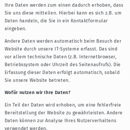
Ihre Daten werden zum einen dadurch erhoben, dass
Sie uns diese mitteilen. Hierbei kann es sich z.B. um
Daten handeln, die Sie in ein Kontaktformular
eingeben.
Andere Daten werden automatisch beim Besuch der
Website durch unsere IT-Systeme erfasst. Das sind
vor allem technische Daten (z.B. Internetbrowser,
Betriebssystem oder Uhrzeit des Seitenaufrufs). Die
Erfassung dieser Daten erfolgt automatisch, sobald
Sie unsere Website betreten.
Wofür nutzen wir Ihre Daten?
Ein Teil der Daten wird erhoben, um eine fehlerfreie
Bereitstellung der Website zu gewährleisten. Andere
Daten können zur Analyse Ihres Nutzerverhaltens
verwendet werden.