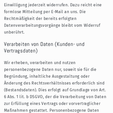
Einwilligung jederzeit widerrufen. Dazu reicht eine
formlose Mitteilung per E-Mail an uns. Die
Rechtmäßigkeit der bereits erfolgten
Datenverarbeitungsvorgänge bleibt vom Widerruf
unberührt.
Verarbeiten von Daten (Kunden- und
Vertragsdaten)
Wir erheben, verarbeiten und nutzen
personenbezogene Daten nur, soweit sie für die
Begründung, inhaltliche Ausgestaltung oder
Änderung des Rechtsverhältnisses erforderlich sind
(Bestandsdaten). Dies erfolgt auf Grundlage von Art.
6 Abs. 1 lit. b DSGVO, der die Verarbeitung von Daten
zur Erfüllung eines Vertrags oder vorvertraglicher
Maßnahmen gestattet. Personenbezogene Daten