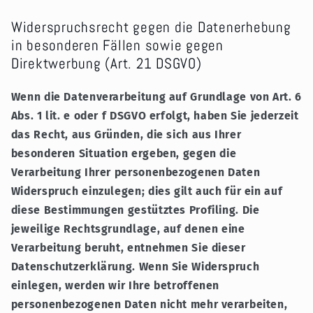
Widerspruchsrecht gegen die Datenerhebung
in besonderen Fällen sowie gegen
Direktwerbung (Art. 21 DSGVO)
Wenn die Datenverarbeitung auf Grundlage von Art. 6
Abs. 1 lit. e oder f DSGVO erfolgt, haben Sie jederzeit
das Recht, aus Gründen, die sich aus Ihrer
besonderen Situation ergeben, gegen die
Verarbeitung Ihrer personenbezogenen Daten
Widerspruch einzulegen; dies gilt auch für ein auf
diese Bestimmungen gestütztes Profiling. Die
jeweilige Rechtsgrundlage, auf denen eine
Verarbeitung beruht, entnehmen Sie dieser
Datenschutzerklärung. Wenn Sie Widerspruch
einlegen, werden wir Ihre betroffenen
personenbezogenen Daten nicht mehr verarbeiten,