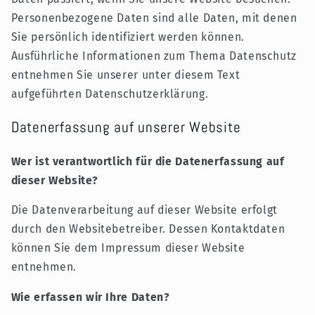
Personenbezogene Daten sind alle Daten, mit denen
Sie persönlich identifiziert werden können.
Ausführliche Informationen zum Thema Datenschutz
entnehmen Sie unserer unter diesem Text
aufgeführten Datenschutzerklärung.
Datenerfassung auf unserer Website
Wer ist verantwortlich für die Datenerfassung auf
dieser Website?
Die Datenverarbeitung auf dieser Website erfolgt
durch den Websitebetreiber. Dessen Kontaktdaten
können Sie dem Impressum dieser Website
entnehmen.
Wie erfassen wir Ihre Daten?