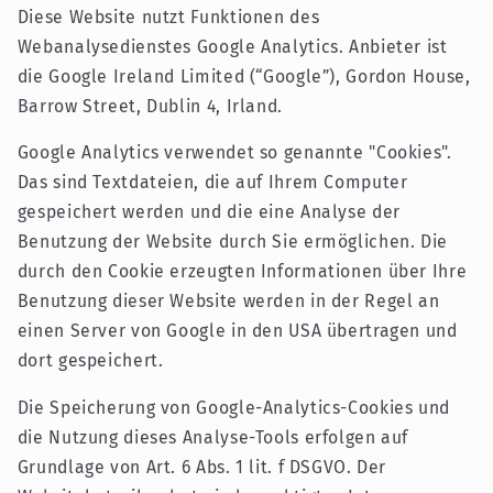
Diese Website nutzt Funktionen des
Webanalysedienstes Google Analytics. Anbieter ist
die Google Ireland Limited (“Google”), Gordon House,
Barrow Street, Dublin 4, Irland.
Google Analytics verwendet so genannte "Cookies".
Das sind Textdateien, die auf Ihrem Computer
gespeichert werden und die eine Analyse der
Benutzung der Website durch Sie ermöglichen. Die
durch den Cookie erzeugten Informationen über Ihre
Benutzung dieser Website werden in der Regel an
einen Server von Google in den USA übertragen und
dort gespeichert.
Die Speicherung von Google-Analytics-Cookies und
die Nutzung dieses Analyse-Tools erfolgen auf
Grundlage von Art. 6 Abs. 1 lit. f DSGVO. Der