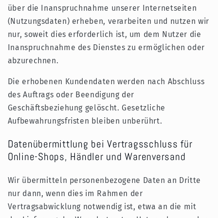
über die Inanspruchnahme unserer Internetseiten
(Nutzungsdaten) erheben, verarbeiten und nutzen wir
nur, soweit dies erforderlich ist, um dem Nutzer die
Inanspruchnahme des Dienstes zu ermöglichen oder
abzurechnen.
Die erhobenen Kundendaten werden nach Abschluss
des Auftrags oder Beendigung der
Geschäftsbeziehung gelöscht. Gesetzliche
Aufbewahrungsfristen bleiben unberührt.
Datenübermittlung bei Vertragsschluss für
Online-Shops, Händler und Warenversand
Wir übermitteln personenbezogene Daten an Dritte
nur dann, wenn dies im Rahmen der
Vertragsabwicklung notwendig ist, etwa an die mit