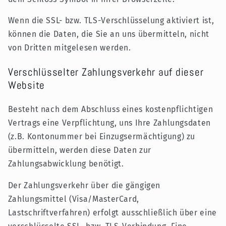
Wenn die SSL- bzw. TLS-Verschlüsselung aktiviert ist,
können die Daten, die Sie an uns übermitteln, nicht
von Dritten mitgelesen werden.
Verschlüsselter Zahlungsverkehr auf dieser
Website
Besteht nach dem Abschluss eines kostenpflichtigen
Vertrags eine Verpflichtung, uns Ihre Zahlungsdaten
(z.B. Kontonummer bei Einzugsermächtigung) zu
übermitteln, werden diese Daten zur
Zahlungsabwicklung benötigt.
Der Zahlungsverkehr über die gängigen
Zahlungsmittel (Visa/MasterCard,
Lastschriftverfahren) erfolgt ausschließlich über eine