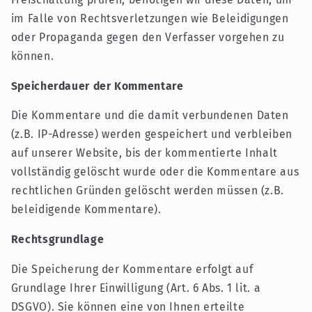
im Falle von Rechtsverletzungen wie Beleidigungen
oder Propaganda gegen den Verfasser vorgehen zu
können.
Speicherdauer der Kommentare
Die Kommentare und die damit verbundenen Daten
(z.B. IP-Adresse) werden gespeichert und verbleiben
auf unserer Website, bis der kommentierte Inhalt
vollständig gelöscht wurde oder die Kommentare aus
rechtlichen Gründen gelöscht werden müssen (z.B.
beleidigende Kommentare).
Rechtsgrundlage
Die Speicherung der Kommentare erfolgt auf
Grundlage Ihrer Einwilligung (Art. 6 Abs. 1 lit. a
DSGVO). Sie können eine von Ihnen erteilte