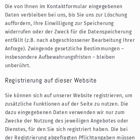
Die von Ihnen im Kontaktformular eingegebenen
Daten verbleiben bei uns, bis Sie uns zur Löschung
auffordern, Ihre Einwilligung zur Speicherung
widerrufen oder der Zweck für die Datenspeicherung
entfällt (z.B. nach abgeschlossener Bearbeitung Ihrer
Anfrage). Zwingende gesetzliche Bestimmungen –
insbesondere Aufbewahrungsfristen – bleiben
unberührt.
Registrierung auf dieser Website
Sie können sich auf unserer Website registrieren, um
zusätzliche Funktionen auf der Seite zu nutzen. Die
dazu eingegebenen Daten verwenden wir nur zum
Zwecke der Nutzung des jeweiligen Angebotes oder
Dienstes, für den Sie sich registriert haben. Die bei
der Registrierung abgefragten Pflichtangaben müssen