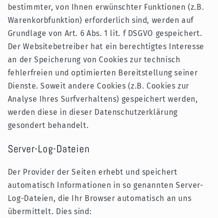
bestimmter, von Ihnen erwünschter Funktionen (z.B.
Warenkorbfunktion) erforderlich sind, werden auf
Grundlage von Art. 6 Abs. 1 lit. f DSGVO gespeichert.
Der Websitebetreiber hat ein berechtigtes Interesse
an der Speicherung von Cookies zur technisch
fehlerfreien und optimierten Bereitstellung seiner
Dienste. Soweit andere Cookies (z.B. Cookies zur
Analyse Ihres Surfverhaltens) gespeichert werden,
werden diese in dieser Datenschutzerklärung
gesondert behandelt.
Server-Log-Dateien
Der Provider der Seiten erhebt und speichert
automatisch Informationen in so genannten Server-
Log-Dateien, die Ihr Browser automatisch an uns
übermittelt. Dies sind: