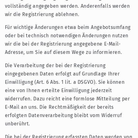
vollständig angegeben werden. Anderenfalls werden
wir die Registrierung ablehnen.
Für wichtige Änderungen etwa beim Angebotsumfang
oder bei technisch notwendigen Änderungen nutzen
wir die bei der Registrierung angegebene E-Mail-
Adresse, um Sie auf diesem Wege zu informieren.
Die Verarbeitung der bei der Registrierung
eingegebenen Daten erfolgt auf Grundlage Ihrer
Einwilligung (Art. 6 Abs. 1 lit. a DSGVO). Sie können
eine von Ihnen erteilte Einwilligung jederzeit
widerrufen. Dazu reicht eine formlose Mitteilung per
E-Mail an uns. Die Rechtmäßigkeit der bereits
erfolgten Datenverarbeitung bleibt vom Widerruf
unberührt.
Die bei der Registrierung erfassten Daten werden von