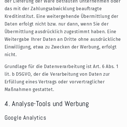
der Lieferung der Ware betrauten Unternehmen oder
das mit der Zahlungsabwicklung beauftragte
Kreditinstitut. Eine weitergehende Übermittlung der
Daten erfolgt nicht bzw. nur dann, wenn Sie der
Übermittlung ausdrücklich zugestimmt haben. Eine
Weitergabe Ihrer Daten an Dritte ohne ausdrückliche
Einwilligung, etwa zu Zwecken der Werbung, erfolgt
nicht.
Grundlage für die Datenverarbeitung ist Art. 6 Abs. 1
lit. b DSGVO, der die Verarbeitung von Daten zur
Erfüllung eines Vertrags oder vorvertraglicher
Maßnahmen gestattet.
4. Analyse-Tools und Werbung
Google Analytics