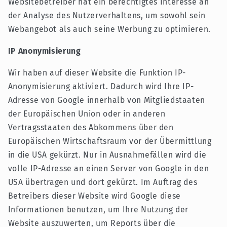
Websitebetreiber hat ein berechtigtes Interesse an
der Analyse des Nutzerverhaltens, um sowohl sein
Webangebot als auch seine Werbung zu optimieren.
IP Anonymisierung
Wir haben auf dieser Website die Funktion IP-
Anonymisierung aktiviert. Dadurch wird Ihre IP-
Adresse von Google innerhalb von Mitgliedstaaten
der Europäischen Union oder in anderen
Vertragsstaaten des Abkommens über den
Europäischen Wirtschaftsraum vor der Übermittlung
in die USA gekürzt. Nur in Ausnahmefällen wird die
volle IP-Adresse an einen Server von Google in den
USA übertragen und dort gekürzt. Im Auftrag des
Betreibers dieser Website wird Google diese
Informationen benutzen, um Ihre Nutzung der
Website auszuwerten, um Reports über die