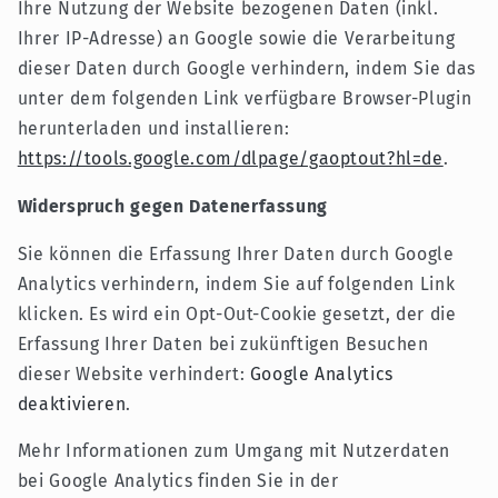
Ihre Nutzung der Website bezogenen Daten (inkl.
Ihrer IP-Adresse) an Google sowie die Verarbeitung
dieser Daten durch Google verhindern, indem Sie das
unter dem folgenden Link verfügbare Browser-Plugin
herunterladen und installieren:
https://tools.google.com/dlpage/gaoptout?hl=de
.
Widerspruch gegen Datenerfassung
Sie können die Erfassung Ihrer Daten durch Google
Analytics verhindern, indem Sie auf folgenden Link
klicken. Es wird ein Opt-Out-Cookie gesetzt, der die
Erfassung Ihrer Daten bei zukünftigen Besuchen
dieser Website verhindert:
Google Analytics
deaktivieren
.
Mehr Informationen zum Umgang mit Nutzerdaten
bei Google Analytics finden Sie in der