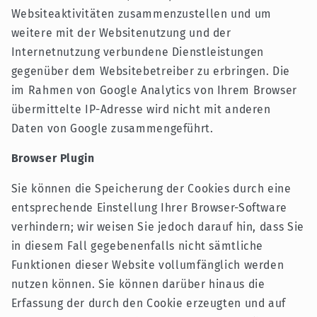
Websiteaktivitäten zusammenzustellen und um
weitere mit der Websitenutzung und der
Internetnutzung verbundene Dienstleistungen
gegenüber dem Websitebetreiber zu erbringen. Die
im Rahmen von Google Analytics von Ihrem Browser
übermittelte IP-Adresse wird nicht mit anderen
Daten von Google zusammengeführt.
Browser Plugin
Sie können die Speicherung der Cookies durch eine
entsprechende Einstellung Ihrer Browser-Software
verhindern; wir weisen Sie jedoch darauf hin, dass Sie
in diesem Fall gegebenenfalls nicht sämtliche
Funktionen dieser Website vollumfänglich werden
nutzen können. Sie können darüber hinaus die
Erfassung der durch den Cookie erzeugten und auf