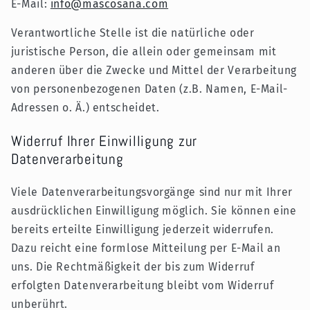
E-Mail:
info@mascosana.com
Verantwortliche Stelle ist die natürliche oder
juristische Person, die allein oder gemeinsam mit
anderen über die Zwecke und Mittel der Verarbeitung
von personenbezogenen Daten (z.B. Namen, E-Mail-
Adressen o. Ä.) entscheidet.
Widerruf Ihrer Einwilligung zur
Datenverarbeitung
Viele Datenverarbeitungsvorgänge sind nur mit Ihrer
ausdrücklichen Einwilligung möglich. Sie können eine
bereits erteilte Einwilligung jederzeit widerrufen.
Dazu reicht eine formlose Mitteilung per E-Mail an
uns. Die Rechtmäßigkeit der bis zum Widerruf
erfolgten Datenverarbeitung bleibt vom Widerruf
unberührt.