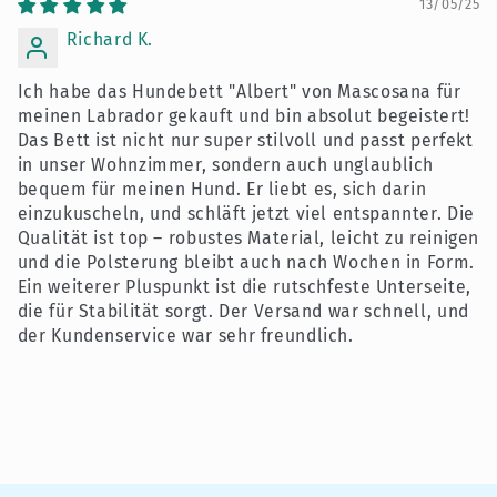
13/05/25
Richard K.
Ich habe das Hundebett "Albert" von Mascosana für
meinen Labrador gekauft und bin absolut begeistert!
Das Bett ist nicht nur super stilvoll und passt perfekt
in unser Wohnzimmer, sondern auch unglaublich
bequem für meinen Hund. Er liebt es, sich darin
einzukuscheln, und schläft jetzt viel entspannter. Die
Qualität ist top – robustes Material, leicht zu reinigen
und die Polsterung bleibt auch nach Wochen in Form.
Ein weiterer Pluspunkt ist die rutschfeste Unterseite,
die für Stabilität sorgt. Der Versand war schnell, und
der Kundenservice war sehr freundlich.