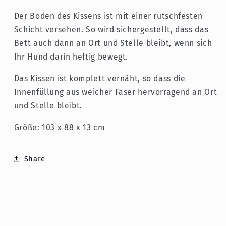
Der Boden des Kissens ist mit einer rutschfesten
Schicht versehen. So wird sichergestellt, dass das
Bett auch dann an Ort und Stelle bleibt, wenn sich
Ihr Hund darin heftig bewegt.
Das Kissen ist komplett vernäht, so dass die
Innenfüllung aus weicher Faser hervorragend an Ort
und Stelle bleibt.
Größe: 103 x 88 x 13 cm
Share