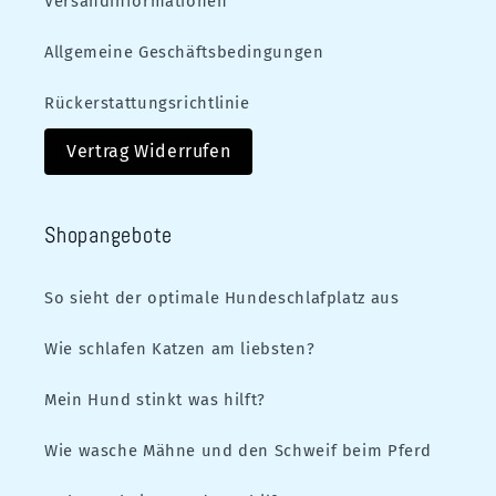
Versandinformationen
Allgemeine Geschäftsbedingungen
Rückerstattungsrichtlinie
Vertrag Widerrufen
Shopangebote
So sieht der optimale Hundeschlafplatz aus
Wie schlafen Katzen am liebsten?
Mein Hund stinkt was hilft?
Wie wasche Mähne und den Schweif beim Pferd