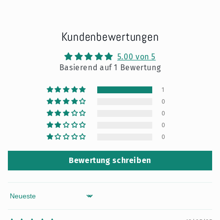
Kundenbewertungen
5.00 von 5
Basierend auf 1 Bewertung
1
0
0
0
0
Bewertung schreiben
Sort by