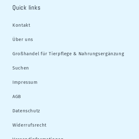
Quick links
Kontakt
Über uns
Großhandel für Tierpflege & Nahrungsergänzung
Suchen
Impressum
AGB
Datenschutz
Widerrufsrecht