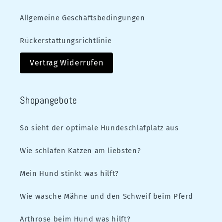
Allgemeine Geschäftsbedingungen
Rückerstattungsrichtlinie
Vertrag Widerrufen
Shopangebote
So sieht der optimale Hundeschlafplatz aus
Wie schlafen Katzen am liebsten?
Mein Hund stinkt was hilft?
Wie wasche Mähne und den Schweif beim Pferd
Arthrose beim Hund was hilft?