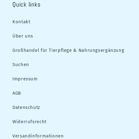
Quick links
Kontakt
Über uns
Großhandel für Tierpflege & Nahrungsergänzung
Suchen
Impressum
AGB
Datenschutz
Widerrufsrecht
Versandinformationen