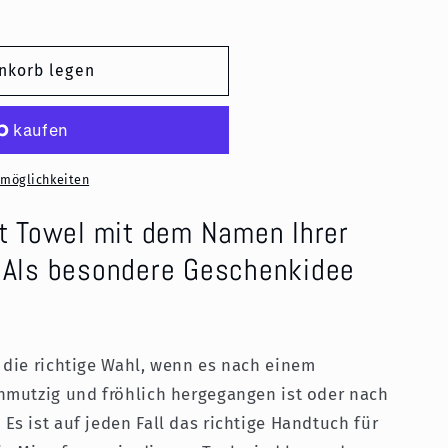
nkorb legen
lmöglichkeiten
s,
 Towel mit dem Namen Ihrer
. Als besondere Geschenkidee
 die richtige Wahl, wenn es nach einem
hmutzig und fröhlich hergegangen ist oder nach
s ist auf jeden Fall das richtige Handtuch für