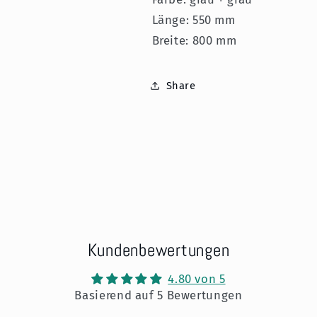
Länge: 550 mm
Breite: 800 mm
Share
Kundenbewertungen
4.80 von 5
Basierend auf 5 Bewertungen