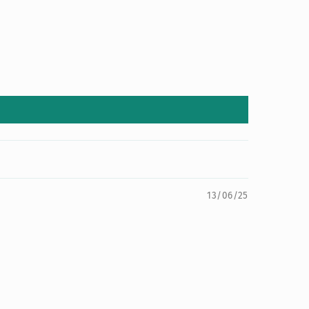
13/06/25