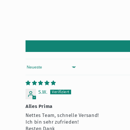
Sort by
S.W.
Alles Prima
Nettes Team, schnelle Versand!
Ich bin sehr zufrieden!
Besten Dank