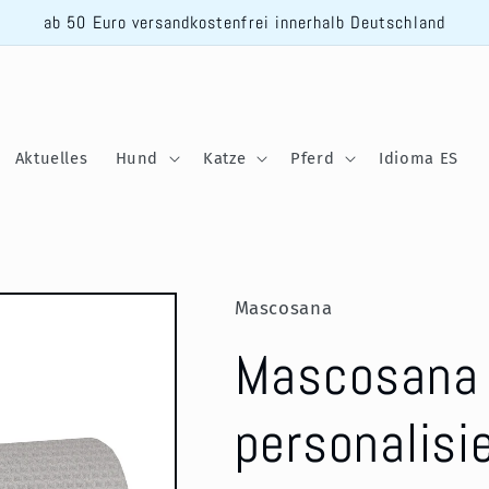
ab 50 Euro versandkostenfrei innerhalb Deutschland
Aktuelles
Hund
Katze
Pferd
Idioma ES
Mascosana
Mascosana -
personalisi