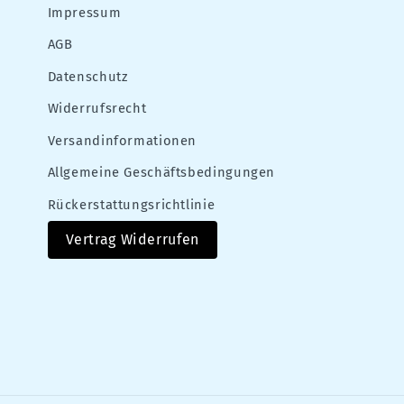
Impressum
AGB
Datenschutz
Widerrufsrecht
Versandinformationen
Allgemeine Geschäftsbedingungen
Rückerstattungsrichtlinie
Vertrag Widerrufen