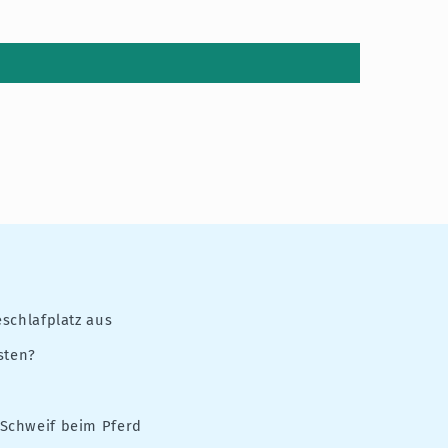
schlafplatz aus
sten?
Schweif beim Pferd