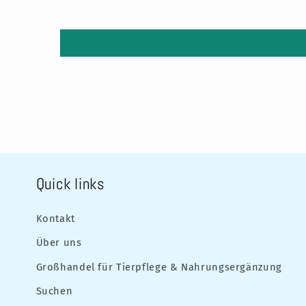
Quick links
Kontakt
Über uns
Großhandel für Tierpflege & Nahrungsergänzung
Suchen