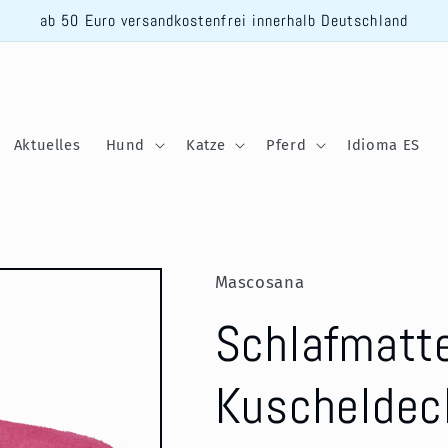
ab 50 Euro versandkostenfrei innerhalb Deutschland
Aktuelles
Hund
Katze
Pferd
Idioma ES
Mascosana
Schlafmatte
Kuscheldeck