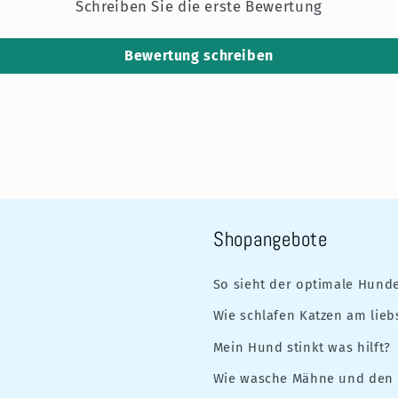
Schreiben Sie die erste Bewertung
Bewertung schreiben
Shopangebote
So sieht der optimale Hunde
Wie schlafen Katzen am lieb
Mein Hund stinkt was hilft?
Wie wasche Mähne und den 