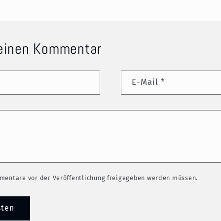
 einen Kommentar
E-Mail
*
mentare vor der Veröffentlichung freigegeben werden müssen.