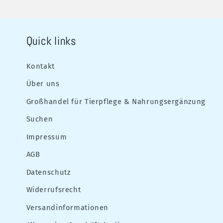
Quick links
Kontakt
Über uns
Großhandel für Tierpflege & Nahrungsergänzung
Suchen
Impressum
AGB
Datenschutz
Widerrufsrecht
Versandinformationen