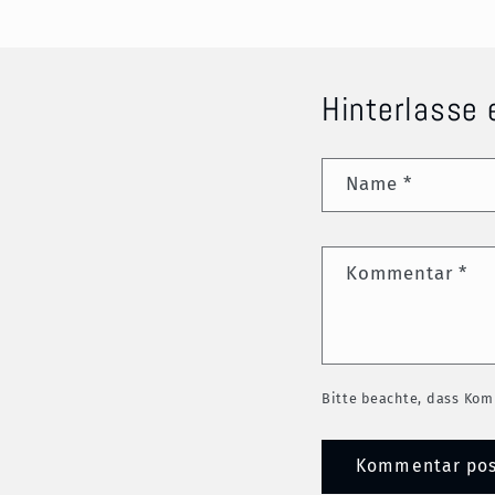
Hinterlasse
Name
*
Kommentar
*
Bitte beachte, dass Kom