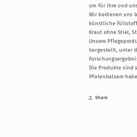
um für Ihre und un
Wir bedienen uns b
künstliche Füllsto
Kraut ohne Stiel, S
Unsere Pflegeprodu
hergestellt, unter
Forschungsergebni
Die Produkte sind 
Pfotenbalsam habe
Share