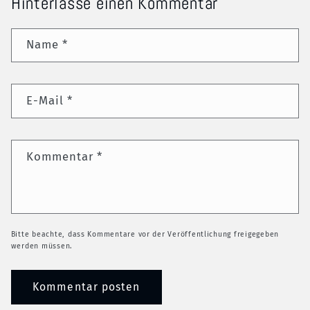
Hinterlasse einen Kommentar
Name
*
E-Mail
*
Kommentar
*
Bitte beachte, dass Kommentare vor der Veröffentlichung freigegeben
werden müssen.