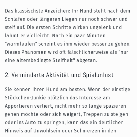
Das klassischste Anzeichen: Ihr Hund steht nach dem
Schlafen oder längeren Liegen nur noch schwer und
steif auf. Die ersten Schritte wirken ungelenk und
lahmt er vielleicht. Nach ein paar Minuten
"warmlaufen" scheint es ihm wieder besser zu gehen.
Dieses Phänomen wird oft fälschlicherweise als "nur
eine altersbedingte Steifheit" abgetan.
2. Verminderte Aktivität und Spielunlust
Sie kennen Ihren Hund am besten. Wenn der einstige
Stöckchen-Junkie plötzlich das Interesse am
Apportieren verliert, nicht mehr so lange spazieren
gehen möchte oder sich weigert, Treppen zu steigen
oder ins Auto zu springen, kann das ein deutlicher
Hinweis auf Unwohlsein oder Schmerzen in den