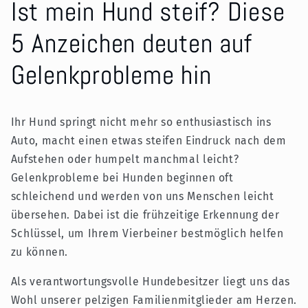
Ist mein Hund steif? Diese
5 Anzeichen deuten auf
Gelenkprobleme hin
Ihr Hund springt nicht mehr so enthusiastisch ins
Auto, macht einen etwas steifen Eindruck nach dem
Aufstehen oder humpelt manchmal leicht?
Gelenkprobleme bei Hunden beginnen oft
schleichend und werden von uns Menschen leicht
übersehen. Dabei ist die frühzeitige Erkennung der
Schlüssel, um Ihrem Vierbeiner bestmöglich helfen
zu können.
Als verantwortungsvolle Hundebesitzer liegt uns das
Wohl unserer pelzigen Familienmitglieder am Herzen.