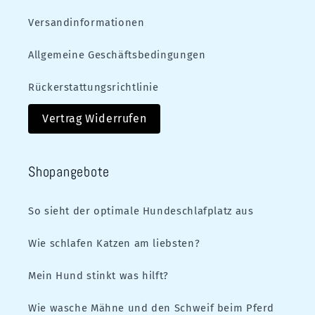
Versandinformationen
Allgemeine Geschäftsbedingungen
Rückerstattungsrichtlinie
Vertrag Widerrufen
Shopangebote
So sieht der optimale Hundeschlafplatz aus
Wie schlafen Katzen am liebsten?
Mein Hund stinkt was hilft?
Wie wasche Mähne und den Schweif beim Pferd