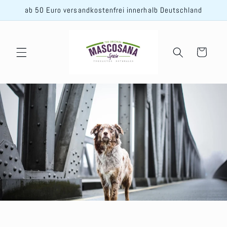
Direkt
ab 50 Euro versandkostenfrei innerhalb Deutschland
zum
Inhalt
Warenkorb