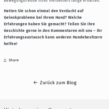
Bewegungsfreude Ihres Vierbeiners lange erhalten.
Hatten Sie schon einmal den Verdacht auf
Gelenkprobleme bei Ihrem Hund? Welche
Erfahrungen haben Sie gemacht? Teilen Sie Ihre
Geschichte gerne in den Kommentaren mit uns – Ihr
Erfahrungsaustausch kann anderen Hundebesitzern
helfen!
Share
Zurück zum Blog