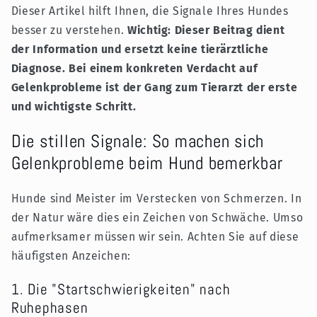
Dieser Artikel hilft Ihnen, die Signale Ihres Hundes
besser zu verstehen.
Wichtig: Dieser Beitrag dient
der Information und ersetzt keine tierärztliche
Diagnose. Bei einem konkreten Verdacht auf
Gelenkprobleme ist der Gang zum Tierarzt der erste
und wichtigste Schritt.
Die stillen Signale: So machen sich
Gelenkprobleme beim Hund bemerkbar
Hunde sind Meister im Verstecken von Schmerzen. In
der Natur wäre dies ein Zeichen von Schwäche. Umso
aufmerksamer müssen wir sein. Achten Sie auf diese
häufigsten Anzeichen:
1. Die "Startschwierigkeiten" nach
Ruhephasen