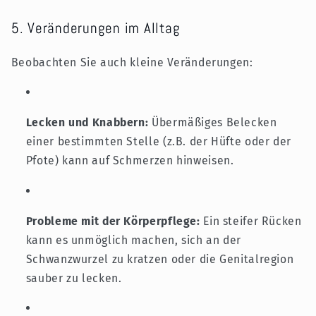
5. Veränderungen im Alltag
Beobachten Sie auch kleine Veränderungen:
Lecken und Knabbern:
Übermäßiges Belecken
einer bestimmten Stelle (z.B. der Hüfte oder der
Pfote) kann auf Schmerzen hinweisen.
Probleme mit der Körperpflege:
Ein steifer Rücken
kann es unmöglich machen, sich an der
Schwanzwurzel zu kratzen oder die Genitalregion
sauber zu lecken.