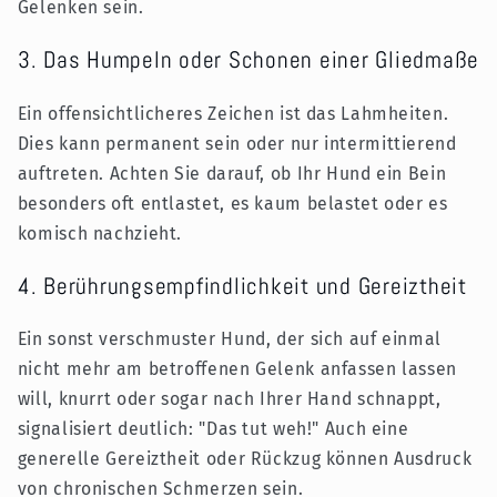
Gelenken sein.
3. Das Humpeln oder Schonen einer Gliedmaße
Ein offensichtlicheres Zeichen ist das Lahmheiten.
Dies kann permanent sein oder nur intermittierend
auftreten. Achten Sie darauf, ob Ihr Hund ein Bein
besonders oft entlastet, es kaum belastet oder es
komisch nachzieht.
4. Berührungsempfindlichkeit und Gereiztheit
Ein sonst verschmuster Hund, der sich auf einmal
nicht mehr am betroffenen Gelenk anfassen lassen
will, knurrt oder sogar nach Ihrer Hand schnappt,
signalisiert deutlich: "Das tut weh!" Auch eine
generelle Gereiztheit oder Rückzug können Ausdruck
von chronischen Schmerzen sein.