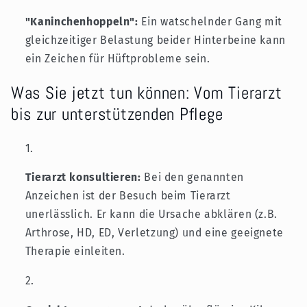
"Kaninchenhoppeln":
Ein watschelnder Gang mit
gleichzeitiger Belastung beider Hinterbeine kann
ein Zeichen für Hüftprobleme sein.
Was Sie jetzt tun können: Vom Tierarzt
bis zur unterstützenden Pflege
Tierarzt konsultieren:
Bei den genannten
Anzeichen ist der Besuch beim Tierarzt
unerlässlich. Er kann die Ursache abklären (z.B.
Arthrose, HD, ED, Verletzung) und eine geeignete
Therapie einleiten.