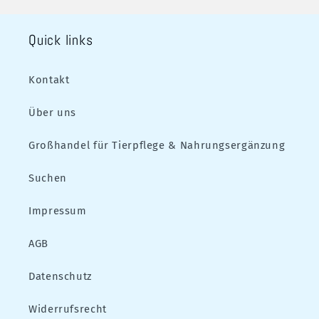
Quick links
Kontakt
Über uns
Großhandel für Tierpflege & Nahrungsergänzung
Suchen
Impressum
AGB
Datenschutz
Widerrufsrecht