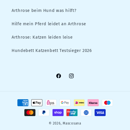
Arthrose beim Hund was hilft?
Hilfe mein Pferd leidet an Arthrose
Arthrose: Katzen leiden leise
Hundebett Katzenbett Testsieger 2026
Facebook
Instagram
Zahlungsmethoden
© 2026,
Mascosana