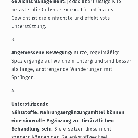
Gewichtsmanagement:
Jedes überflüssige Kilo
belastet die Gelenke enorm. Ein optimales
Gewicht ist die einfachste und effektivste
Unterstützung.
Angemessene Bewegung:
Kurze, regelmäßige
Spaziergänge auf weichem Untergrund sind besser
als lange, anstrengende Wanderungen mit
Sprüngen.
Unterstützende
Nährstoffe:
Nahrungsergänzungsmittel können
eine sinnvolle Ergänzung zur tierärztlichen
Behandlung sein.
Sie ersetzen diese nicht,
sondern können den Gelenkstoffwechsel