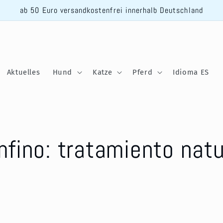
ab 50 Euro versandkostenfrei innerhalb Deutschland
Aktuelles
Hund
Katze
Pferd
Idioma ES
ino: tratamiento natur