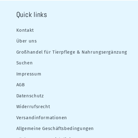
Quick links
Kontakt
Über uns
Großhandel für Tierpflege & Nahrungsergänzung
Suchen
Impressum
AGB
Datenschutz
Widerrufsrecht
Versandinformationen
Allgemeine Geschäftsbedingungen