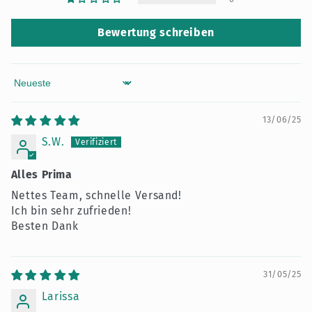
Bewertung schreiben
Sort by
13/06/25
S.W.
Alles Prima
Nettes Team, schnelle Versand!
Ich bin sehr zufrieden!
Besten Dank
31/05/25
Larissa