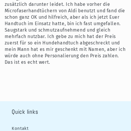
zusätzlich darunter leidet. Ich habe vorher die
Microfaserhandtüchern von Aldi benutzt und fand die
schon ganz OK und hilfreich, aber als ich jetzt Euer
Handtuch im Einsatz hatte, bin ich fast umgefallen.
Saugstark und schmutzaufnehmend und gleich
mehrfach nutzbar. Ich gebe zu mich hat der Preis
zuerst für so ein Hundehandtuch abgeschreckt und
mein Mann hat es mir geschenkt mit Namen, aber ich
würde auch ohne Personalierung den Preis zahlen.
Das ist es echt wert.
Quick links
Kontakt