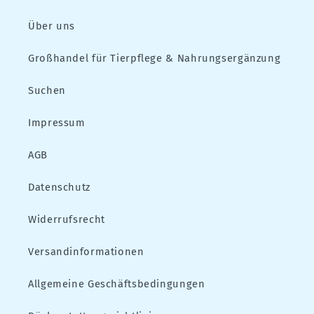
Über uns
Großhandel für Tierpflege & Nahrungsergänzung
Suchen
Impressum
AGB
Datenschutz
Widerrufsrecht
Versandinformationen
Allgemeine Geschäftsbedingungen