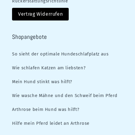
Rückerstattungsrichtlinie
Vertrag Widerrufen
Shopangebote
So sieht der optimale Hundeschlafplatz aus
Wie schlafen Katzen am liebsten?
Mein Hund stinkt was hilft?
Wie wasche Mähne und den Schweif beim Pferd
Arthrose beim Hund was hilft?
Hilfe mein Pferd leidet an Arthrose