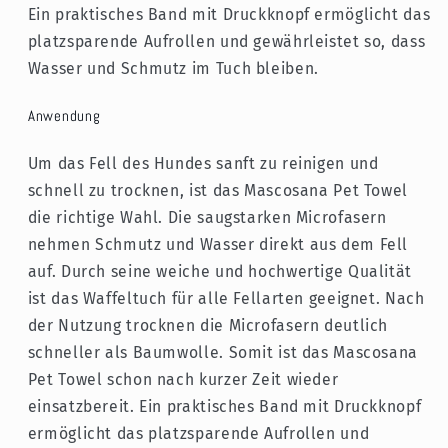
Ein praktisches Band mit Druckknopf ermöglicht das
platzsparende Aufrollen und gewährleistet so, dass
Wasser und Schmutz im Tuch bleiben.
Anwendung
Um das Fell des Hundes sanft zu reinigen und
schnell zu trocknen, ist das Mascosana Pet Towel
die richtige Wahl. Die saugstarken Microfasern
nehmen Schmutz und Wasser direkt aus dem Fell
auf. Durch seine weiche und hochwertige Qualität
ist das Waffeltuch für alle Fellarten geeignet. Nach
der Nutzung trocknen die Microfasern deutlich
schneller als Baumwolle. Somit ist das Mascosana
Pet Towel schon nach kurzer Zeit wieder
einsatzbereit. Ein praktisches Band mit Druckknopf
ermöglicht das platzsparende Aufrollen und