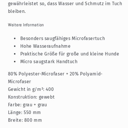
gewährleistet so, dass Wasser und Schmutz im Tuch
bleiben.
Weitere Information
Besonders saugfähiges Microfasertuch
Hohe Wasseraufnahme
Praktische Größe für große und kleine Hunde
Micro saugstark Handtuch
80% Polyester-Microfaser + 20% Polyamid-
Microfaser
Gewicht in g/m²: 400
Konstruktion: gewebt
Farbe: grau + grau
Länge: 550 mm
Breite: 800 mm